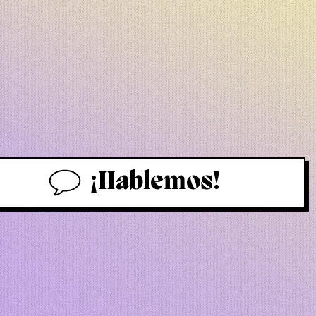
¡Hablemos!