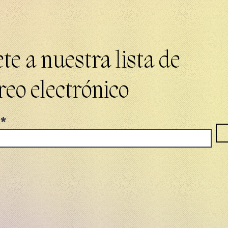
te a nuestra lista de
reo electrónico