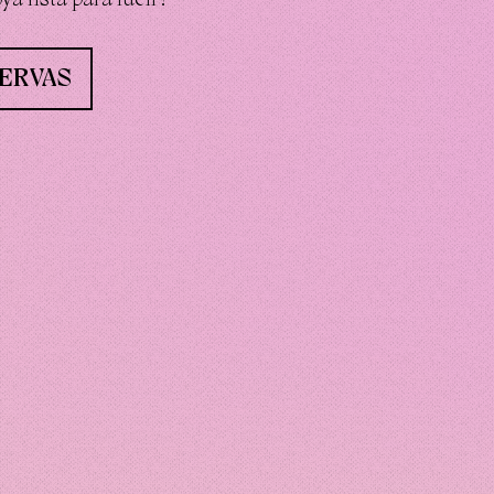
SERVAS