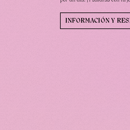
INFORMACIÓN Y RE