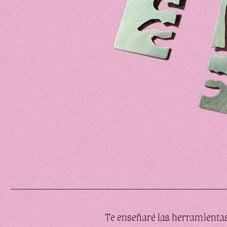
Te enseñaré las herramientas 