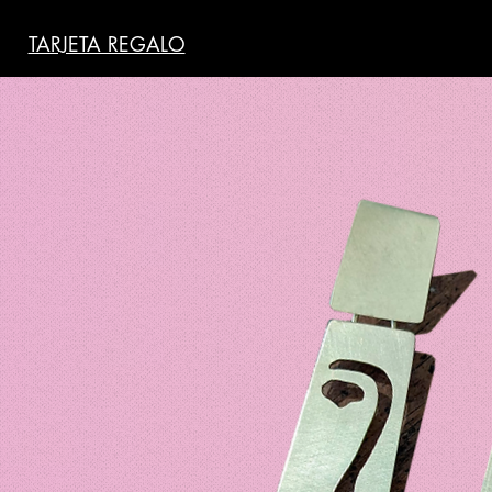
TARJETA REGALO