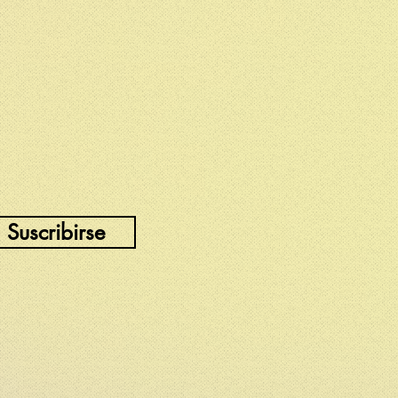
Suscribirse